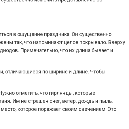
иться в ощущение праздника. Он существенно
жены так, что напоминают целое покрывало. Вверху
диодов. Примечательно, что их длина бывает и
и, отличающиеся по ширине и длине. Чтобы
ужно отметить, что гирлянды, которые
ия. Им не страшен снег, ветер, дождь и пыль.
место, которое поражает своим свечением. Это