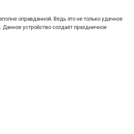
вполне оправданной. Ведь это не только удачное
ь. Данное устройство создаёт праздничное