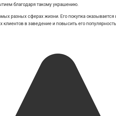
тием благодаря такому украшению.
амых разных сферах жизни. Его покупка оказывается 
х клиентов в заведение и повысить его популярност