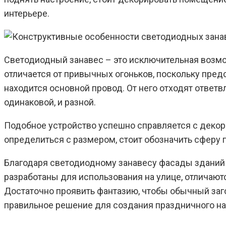
интерьере.
Светодиодный занавес – это исключительная возмо
отличается от привычных огоньков, поскольку пред
находится основной провод. От него отходят ответ
одинаковой, и разной.
Подобное устройство успешно справляется с декор
определиться с размером, стоит обозначить сферу 
Благодаря светодиодному занавесу фасады зданий 
разработаны для использования на улице, отличают
Достаточно проявить фантазию, чтобы обычный заг
правильное решение для создания праздничного на