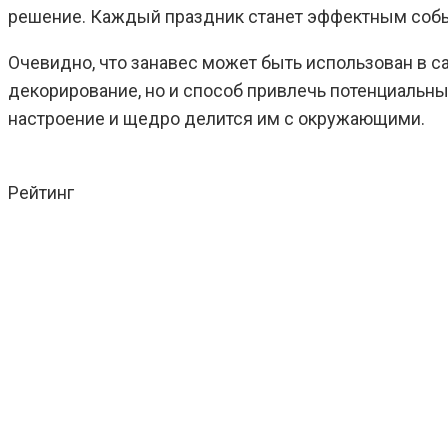
решение. Каждый праздник станет эффектным собы
Очевидно, что занавес может быть использован в с
декорирование, но и способ привлечь потенциальны
настроение и щедро делится им с окружающими.
Рейтинг