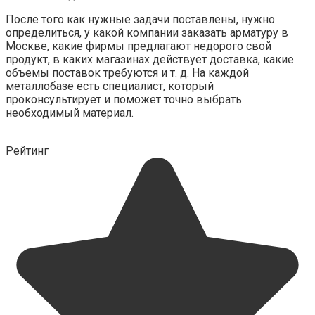
После того как нужные задачи поставлены, нужно
определиться, у какой компании заказать арматуру в
Москве, какие фирмы предлагают недорого свой
продукт, в каких магазинах действует доставка, какие
объемы поставок требуются и т. д. На каждой
металлобазе есть специалист, который
проконсультирует и поможет точно выбрать
необходимый материал.
Рейтинг