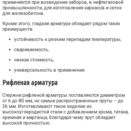
применяется при возведении заборов, в нефтегазовой
промышленности, для изготовления каркасов и сеток
для железобетона.
Кроме этого, гладкая арматура обладает рядом таких
преимуществ:
устойчивость к резким перепадам температуры;
свариваемость;
низкая стоимость;
универсальность в применении.
Рифленая арматура
Стержни рифленой арматуры поставляются диаметром
от 6 до 80 мм, но самые распространенные пруты – до
36 мм. Изготавливают такое изделие из
высокоуглеродистой стали с добавлением хрома, титана,
кремния и марганца, благодаря чему прут обладает
высокой прочностью.