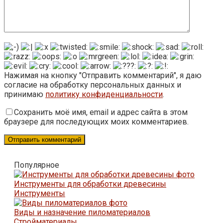
Нажимая на кнопку "Отправить комментарий", я даю
согласие на обработку персональных данных и
принимаю
политику конфиденциальности
.
Сохранить моё имя, email и адрес сайта в этом
браузере для последующих моих комментариев.
Популярное
Инструменты для обработки древесины
Инструменты
Виды и назначение пиломатериалов
Стройматериалы