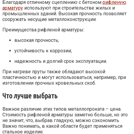
Благодаря отличному сцеплению с бетоном
рифленую
арматуру
используют при строительстве жилых и
промышленных зданий. Высокая прочность позволяет
сооружать несущие металлоконструкции.
Преимущества рифленой арматуры:
высокая прочность;
устойчивость к коррозии;
надежность и долгий срок эксплуатации.
При нагреве пруты также обладают высокой
пластичностью и могут использоваться, например, при
изготовлении прочных кровельных скоб.
Что лучше выбрать
Важное различие этих типов металлопроката – цена.
Стоимость рифленой арматуры заметно больше, но это
не значит, что, выбрав гладкую, можно сэкономить.
Важно понимать, в какой области будет применяться
стальное изделие.