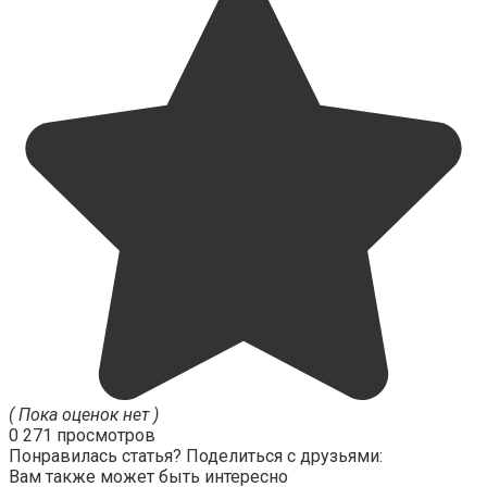
( Пока оценок нет )
0
271 просмотров
Понравилась статья? Поделиться с друзьями:
Вам также может быть интересно