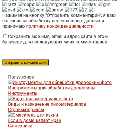
Нажимая на кнопку "Отправить комментарий", я даю
согласие на обработку персональных данных и
принимаю
политику конфиденциальности
.
Сохранить моё имя, email и адрес сайта в этом
браузере для последующих моих комментариев.
Популярное
Инструменты для обработки древесины
Инструменты
Виды и назначение пиломатериалов
Стройматериалы
Если в доме капает кран
Сантехника