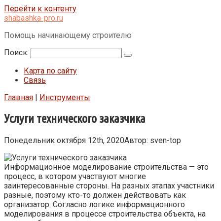
Перейти к контенту
shabashka-pro.ru
Помощь начинающему строителю
Поиск:
Карта по сайту
Связь
Главная
|
Инструменты
Услуги технического заказчика
Понедельник октября 12th, 2020
Автор:
sven-top
Информационное моделирование строительства — это
процесс, в котором участвуют многие
заинтересованные стороны. На разных этапах участники
разные, поэтому кто-то должен действовать как
организатор. Согласно логике информационного
моделирования в процессе строительства объекта, на