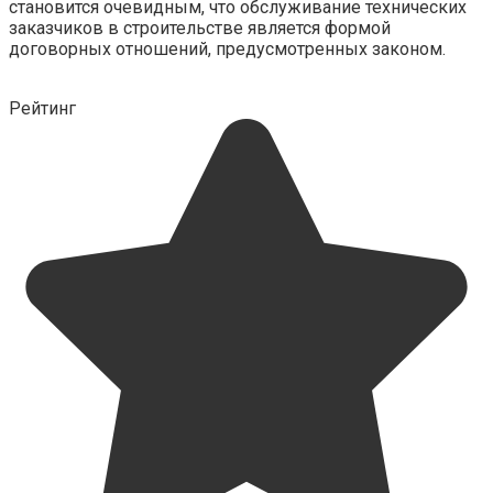
становится очевидным, что обслуживание технических
заказчиков в строительстве является формой
договорных отношений, предусмотренных законом.
Рейтинг