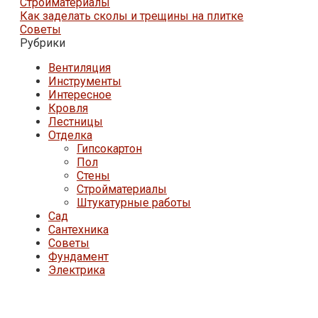
Стройматериалы
Как заделать сколы и трещины на плитке
Советы
Рубрики
Вентиляция
Инструменты
Интересное
Кровля
Лестницы
Отделка
Гипсокартон
Пол
Стены
Стройматериалы
Штукатурные работы
Сад
Сантехника
Советы
Фундамент
Электрика