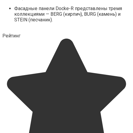
Фасадные панели Docke-R представлены тремя
коллекциями — BERG (кирпич), BURG (камень) и
STEIN (песчаник).
Рейтинг