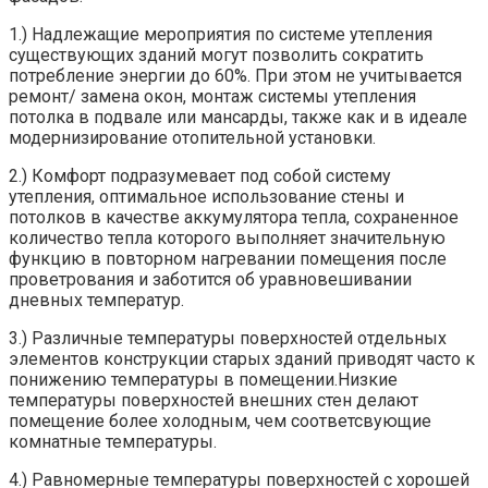
1.) Надлежащие мероприятия по системе утепления
существующих зданий могут позволить сократить
потребление энергии до 60%. При этом не учитывается
ремонт/ замена окон, монтаж системы утепления
потолка в подвале или мансарды, также как и в идеале
модернизирование отопительной установки.
2.) Комфорт подразумевает под собой систему
утепления, оптимальное использование стены и
потолков в качестве аккумулятора тепла, сохраненное
количество тепла которого выполняет значительную
функцию в повторном нагревании помещения после
проветрования и заботится об уравновешивании
дневных температур.
3.) Различные температуры поверхностей отдельных
элементов конструкции старых зданий приводят часто к
понижению температуры в помещении.Низкие
температуры поверхностей внешних стен делают
помещение более холодным, чем соответсвующие
комнатные температуры.
4.) Равномерные температуры поверхностей с хорошей