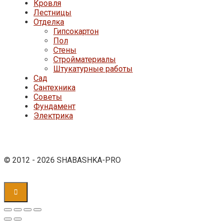
Кровля
Лестницы
Отделка
Гипсокартон
Пол
Стены
Стройматериалы
Штукатурные работы
Сад
Сантехника
Советы
Фундамент
Электрика
© 2012 - 2026 SHABASHKA-PRO