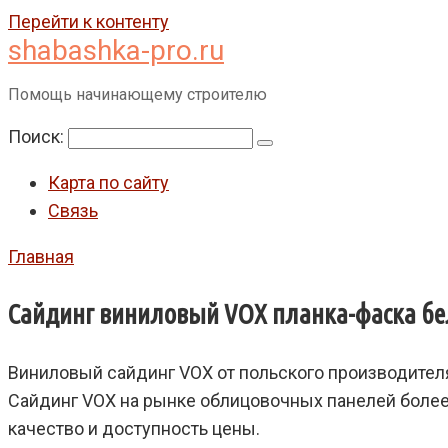
Перейти к контенту
shabashka-pro.ru
Помощь начинающему строителю
Поиск:
Карта по сайту
Связь
Главная
Сайдинг виниловый VOX планка-фаска бе
Виниловый сайдинг VOX от польского производите
Сайдинг VOX на рынке облицовочных панелей более
качество и доступность цены.