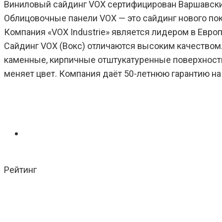
Виниловый сайдинг VOX сертифицирован Варшавски
Облицовочные панели VOX — это сайдинг нового по
Компания «
VOX Industrie
» является лидером в Евро
Сайдинг VOX (Вокс)
отличаются высоким качеством.
каменные, кирпичные отштукатуренные поверхност
меняет цвет. Компания даёт 50-летнюю гарантию н
Рейтинг