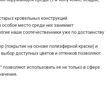
старых кровельных конструкций.
о особое место среди них занимает
ногие наши соотечественники уже по достоинству
р (покрытие на основе полиэфирной краски) и
 выбор доступных цветов и оттенков позволяют
 позволяют использовать ее не только в сфере
начения.