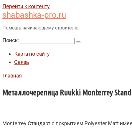
Перейти к контенту
shabashka-pro.ru
Помощь начинающему строителю
Поиск:
Карта по сайту
Связь
Главная
Металлочерепица Ruukki Monterrey Standar
Monterrey Стандарт с покрытием Polyester Matt
имее