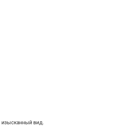
е изысканный вид.