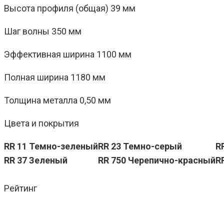
Высота профиля (общая) 39 мм
Шаг волны 350 мм
Эффективная ширина 1100 мм
Полная ширина 1180 мм
Толщина металла 0,50 мм
Цвета и покрытия
RR 11 Темно-зеленый
RR 23 Темно-серый
R
RR 37 Зеленый
RR 750 Черепично-красный
R
Рейтинг