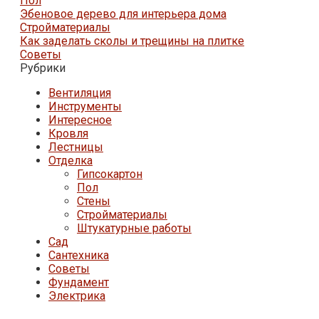
Пол
Эбеновое дерево для интерьера дома
Стройматериалы
Как заделать сколы и трещины на плитке
Советы
Рубрики
Вентиляция
Инструменты
Интересное
Кровля
Лестницы
Отделка
Гипсокартон
Пол
Стены
Стройматериалы
Штукатурные работы
Сад
Сантехника
Советы
Фундамент
Электрика