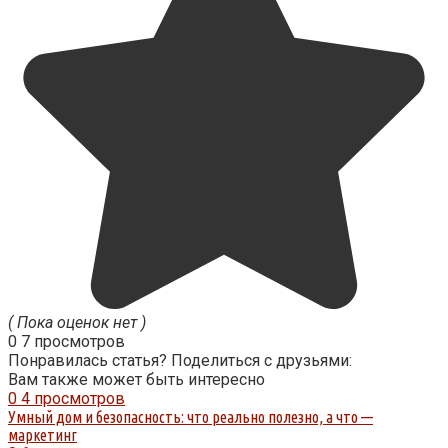
( Пока оценок нет )
0
7 просмотров
Понравилась статья? Поделиться с друзьями:
Вам также может быть интересно
0
4 просмотров
Умный дом и безопасность: что реально полезно, а что —
маркетинг