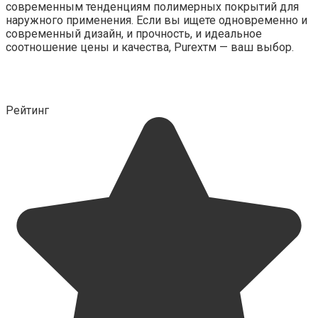
современным тенденциям полимерных покрытий для
наружного применения. Если вы ищете одновременно и
современный дизайн, и прочность, и идеальное
соотношение цены и качества, Purexтм — ваш выбор.
Рейтинг