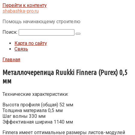
Перейти к контенту
shabashka-pro.ru
Помощь начинающему строителю
Поиск:
Карта по сайту
Связь
Главная
Металлочерепица Ruukki Finnera (Purex) 0,5
мм
Технические характеристики:
Высота профиля (общая) 52 мм
Толщина материала 0,5 мм
Шаг волны 330 мм
Эффективная ширина 1140 мм
Finnera имеет оптимальные размеры листов-модулей