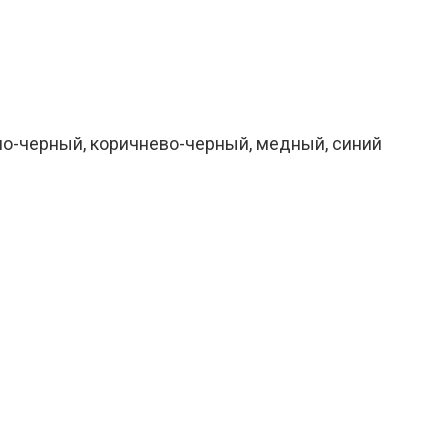
сно-черный, коричнево-черный, медный, синий