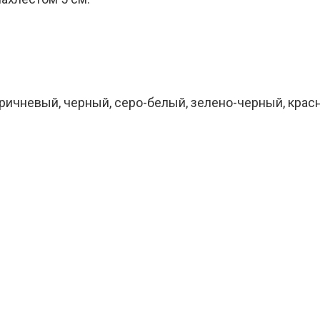
оричневый, черный, серо-белый, зелено-черный, кра