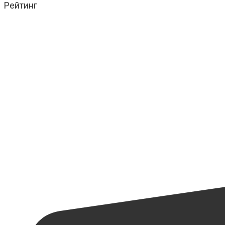
Рейтинг