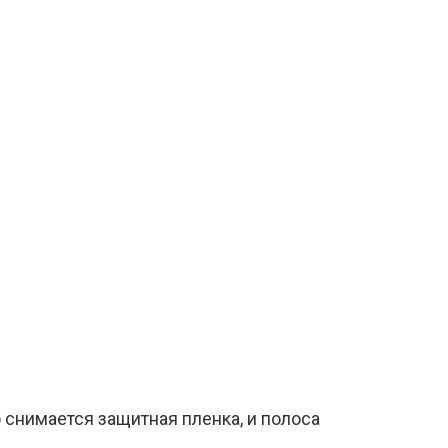
о снимается защитная пленка, и полоса