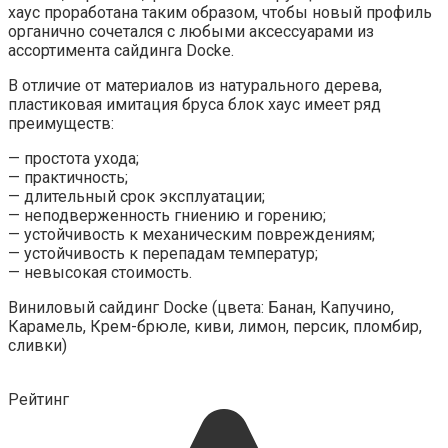
хаус проработана таким образом, чтобы новый профиль
органично сочетался с любыми аксессуарами из
ассортимента сайдинга Docke.
В отличие от материалов из натурального дерева,
пластиковая имитация бруса блок хаус имеет ряд
преимуществ:
— простота ухода;
— практичность;
— длительный срок эксплуатации;
— неподверженность гниению и горению;
— устойчивость к механическим повреждениям;
— устойчивость к перепадам температур;
— невысокая стоимость.
Виниловый сайдинг Docke
(цвета: Банан, Капучино,
Карамель, Крем-брюле, киви, лимон, персик, пломбир,
сливки)
Рейтинг