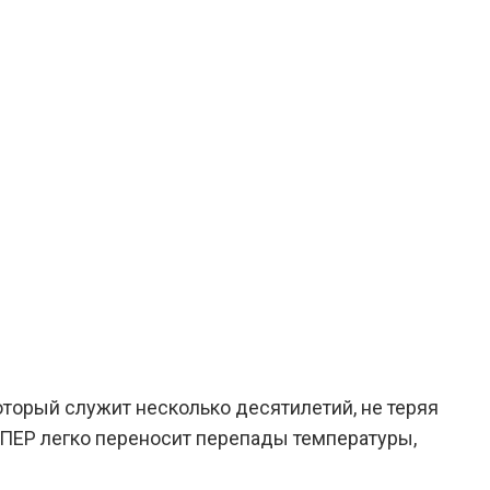
торый служит несколько десятилетий, не теряя
УПЕР легко переносит перепады температуры,