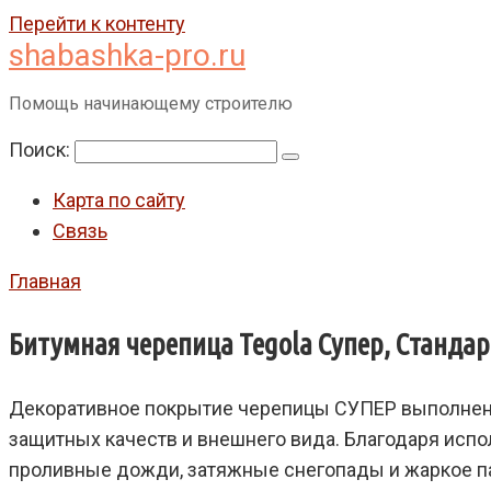
Перейти к контенту
shabashka-pro.ru
Помощь начинающему строителю
Поиск:
Карта по сайту
Связь
Главная
Битумная черепица Tegola Супер, Стандарт
Декоративное покрытие черепицы СУПЕР выполнено 
защитных качеств и внешнего вида. Благодаря исп
проливные дожди, затяжные снегопады и жаркое п