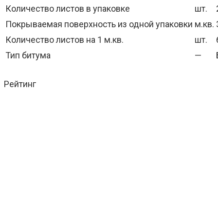
Количество листов в упаковке
шт.
Покрываемая поверхность из одной упаковки
м.кв.
Количество листов на 1 м.кв.
шт.
Тип битума
—
Рейтинг