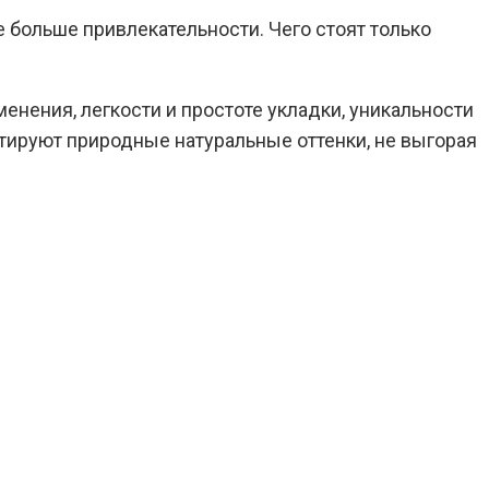
больше привлекательности. Чего стоят только
нения, легкости и простоте укладки, уникальности
тируют природные натуральные оттенки, не выгорая