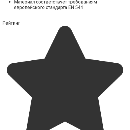
Материал соответствует требованиям
европейского стандарта EN 544
Рейтинг