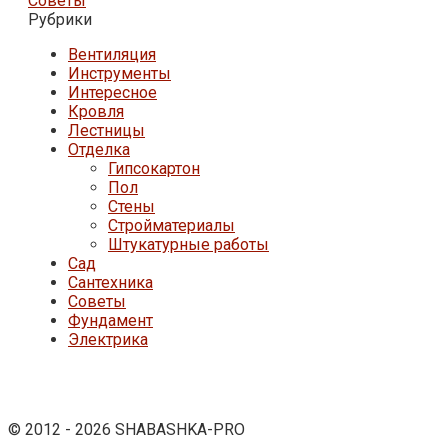
Советы
Рубрики
Вентиляция
Инструменты
Интересное
Кровля
Лестницы
Отделка
Гипсокартон
Пол
Стены
Стройматериалы
Штукатурные работы
Сад
Сантехника
Советы
Фундамент
Электрика
© 2012 - 2026 SHABASHKA-PRO