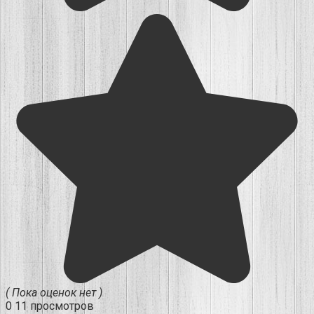
( Пока оценок нет )
0
11 просмотров