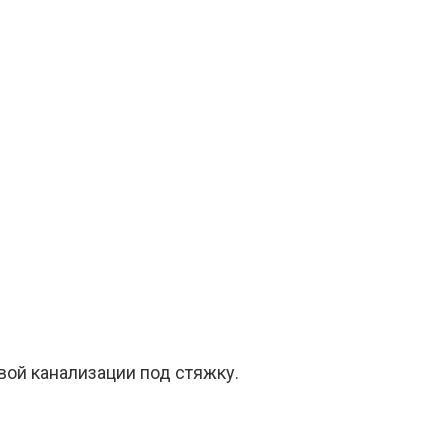
вой канализации под стяжку.