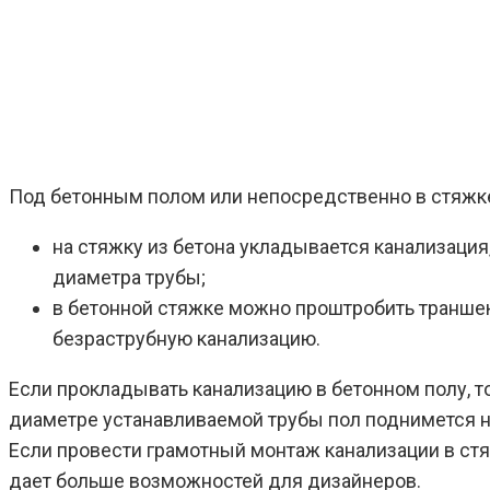
Под бетонным полом или непосредственно в стяжк
на стяжку из бетона укладывается канализаци
диаметра трубы;
в бетонной стяжке можно проштробить транше
безраструбную канализацию.
Если прокладывать канализацию в бетонном полу, 
диаметре устанавливаемой трубы пол поднимется н
Если провести грамотный монтаж канализации в стя
дает больше возможностей для дизайнеров.