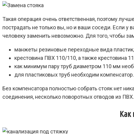
Такая операция очень ответственная, поэтому лучше
пострадать не только вы, но и ваши соседи. Если у
человеку заменить невозможно. Для того, чтобы за
манжеты резиновые переходные вида пластик/ч
крестовина ПВХ 110/110, а также крестовина 1
как минимум пару труб диаметром 110 мм нео
для пластиковых труб необходим компенсатор.
Без компенсатора полностью собрать стояк нет ник
соединения, несколько поворотных отводов из ПВХ.
Как 