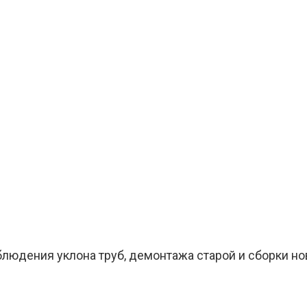
блюдения уклона труб, демонтажа старой и сборки но