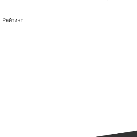
Рейтинг