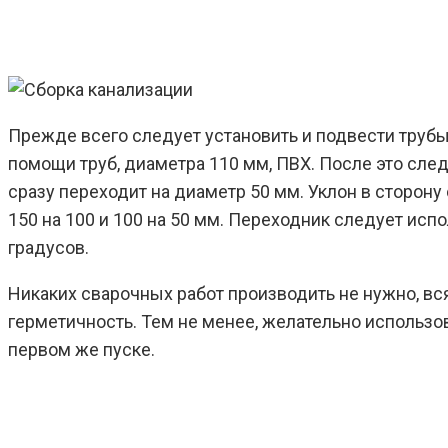
Прежде всего следует установить и подвести трубы 
помощи труб, диаметра 110 мм, ПВХ. После это сле
сразу переходит на диаметр 50 мм. Уклон в сторон
150 на 100 и 100 на 50 мм. Переходник следует испо
градусов.
Никаких сварочных работ производить не нужно, вс
герметичность. Тем не менее, желательно использо
первом же пуске.