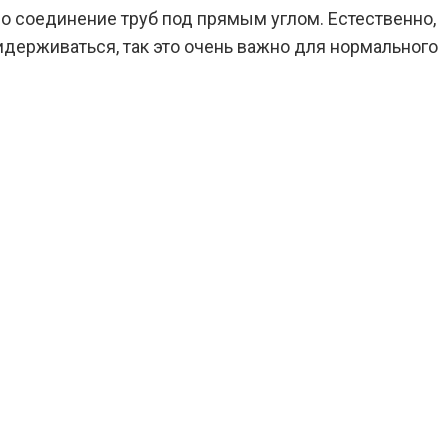
о соединение труб под прямым углом. Естественно,
держиваться, так это очень важно для нормального