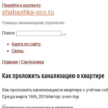
Перейти к контенту
shabashka-pro.ru
Помощь начинающему строителю
Поиск:
Карта по сайту
Связь
Главная
|
Сантехника
Как проложить канализацию в квартире
Как проложить канализацию в квартире с учётом со
Среда марта 16th, 2016
Автор:
sven-top